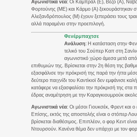
Αγωνιστικά νέα
: Οι Καμπράλ (Ε), Βέζο (Α), Ναβ
Φορτούνης (ΜΕ) και Κάρμο (Α) ξεκουράστηκαν στο
Αλεξανδρόπουλος (Μ) έχουν ξεπεράσει τους τραυμ
αλλά παραμένει στην προεπιλογή.
Φενέρμπαχτσε
Ανάλυση
: Η κατάσταση στην Φε
τελικό του Σούπερ Καπ στη Σανλι
αγωνιστικό χώρο άμεσα μετά από
επιθυμιών της. Βρίσκεται στην 2η θέση της βαθ
εξασφάλισε την πρόκρισή της παρά την ήττα μέσα
δεύτερο παιχνίδι του Καντίκιοϊ δεν εμφάνισε καλ
κατάφερε να εξασφαλίσει την πρόκρισή της στα π
έδρας αναμέτρηση με την Καραγκιουμρούκ ακολο
Αγωνιστικά νέα
: Οι μέσοι Γιουκσέκ, Φρεντ και 
Επίσης, εκτός της αποστολής είναι ο στόπερ Λο
βρίσκεται διαθέσιμος. Επιπλέον, ο φορ Κεντ είν
Ντουρσούν. Κανένα θέμα δεν υπάρχει με τον φορ