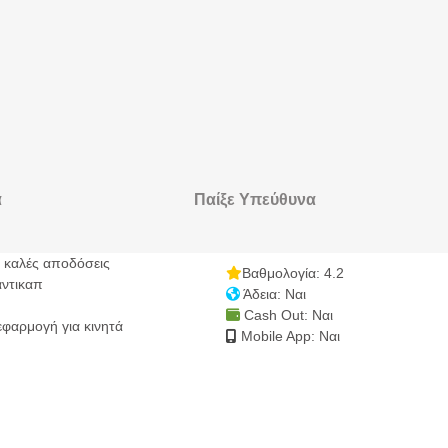
α
Παίξε Υπεύθυνα
καλές αποδόσεις
Βαθμολογία: 4.2
άντικαπ
Άδεια: Ναι
Cash Out: Ναι
φαρμογή για κινητά
Mobile App: Ναι