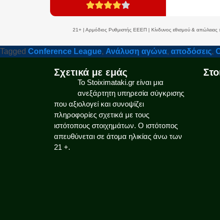
21+ | Αρμόδιος Ρυθμιστής ΕΕΕΠ | Κίνδυνος εθισμού & απώλειας
Tagged
Conference League
,
Ανάλυση αγώνα
,
αποδόσεις
,
Σχετικά με εμάς
Στο
To Stoiximataki.gr είναι μια
ανεξάρτητη υπηρεσία σύγκρισης
που αξιολογεί και συνοψίζει
πληροφορίες σχετικά με τους
ιστότοπους στοιχημάτων. Ο ιστότοπος
απευθύνεται σε άτομα ηλικίας άνω των
21 +.