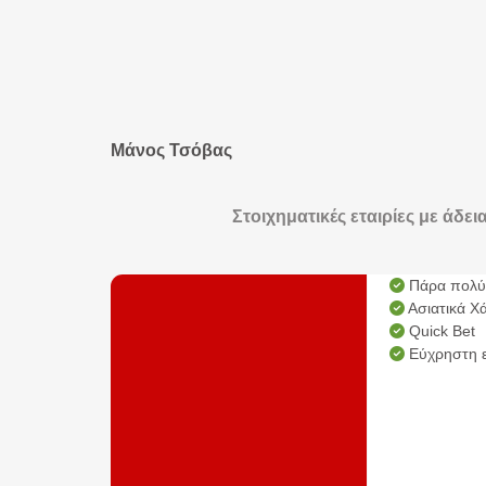
Μάνος Τσόβας
Στοιχηματικές εταιρίες με άδει
Πάρα πολύ 
Ασιατικά Χ
Quick Bet
Εύχρηστη ε