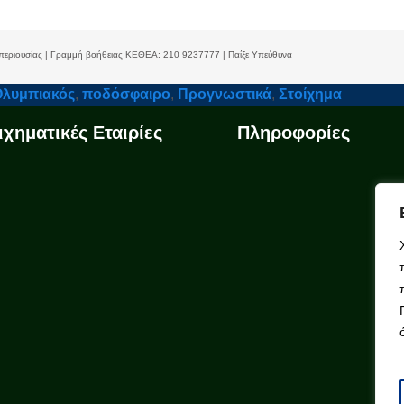
 περιουσίας | Γραμμή βοήθειας ΚΕΘΕΑ: 210 9237777 | Παίξε Υπεύθυνα
Ολυμπιακός
,
ποδόσφαιρο
,
Προγνωστικά
,
Στοίχημα
ιχηματικές Εταιρίες
Πληροφορίες