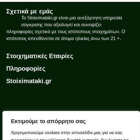
Σχετικά με εμάς
To Stoiximataki.gr είναι μια ανεξάρτητη υπηρεσία
σύγκρισης που αξιολογεί και συνοψίζει
πληροφορίες σχετικά με τους ιστότοπους στοιχημάτων. Ο
ιστότοπος απευθύνεται σε άτομα ηλικίας άνω των 21 +.
Στοιχηματικές Εταιρίες
Πληροφορίες
Stoiximataki.gr
Εκτιμούμε το απόρρητο σας
Χρησιμοποιούμε cookies στην ιστοσελίδα μας για να σας