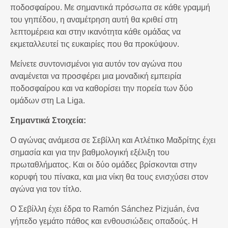
ποδοσφαίρου. Με σημαντικά πρόσωπα σε κάθε γραμμή
του γηπέδου, η αναμέτρηση αυτή θα κριθεί στη
λεπτομέρεια και στην ικανότητα κάθε ομάδας να
εκμεταλλευτεί τις ευκαιρίες που θα προκύψουν.
Μείνετε συντονισμένοι για αυτόν τον αγώνα που
αναμένεται να προσφέρει μια μοναδική εμπειρία
ποδοσφαίρου και να καθορίσει την πορεία των δύο
ομάδων στη La Liga.
Σημαντικά Στοιχεία:
Ο αγώνας ανάμεσα σε Σεβίλλη και Ατλέτικο Μαδρίτης έχει
σημασία και για την βαθμολογική εξέλιξη του
πρωταθλήματος. Και οι δύο ομάδες βρίσκονται στην
κορυφή του πίνακα, και μια νίκη θα τους ενισχύσει στον
αγώνα για τον τίτλο.
Ο Σεβίλλη έχει έδρα το Ramón Sánchez Pizjuán, ένα
γήπεδο γεμάτο πάθος και ενθουσιώδεις οπαδούς. Η