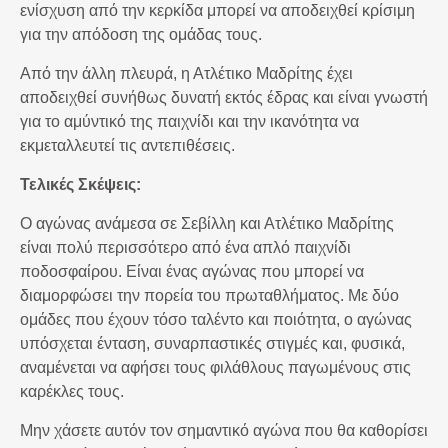
ενίσχυση από την κερκίδα μπορεί να αποδειχθεί κρίσιμη
για την απόδοση της ομάδας τους.
Από την άλλη πλευρά, η Ατλέτικο Μαδρίτης έχει
αποδειχθεί συνήθως δυνατή εκτός έδρας και είναι γνωστή
για το αμύντικό της παιχνίδι και την ικανότητα να
εκμεταλλευτεί τις αντεπιθέσεις.
Τελικές Σκέψεις:
Ο αγώνας ανάμεσα σε Σεβίλλη και Ατλέτικο Μαδρίτης
είναι πολύ περισσότερο από ένα απλό παιχνίδι
ποδοσφαίρου. Είναι ένας αγώνας που μπορεί να
διαμορφώσει την πορεία του πρωταθλήματος. Με δύο
ομάδες που έχουν τόσο ταλέντο και ποιότητα, ο αγώνας
υπόσχεται ένταση, συναρπαστικές στιγμές και, φυσικά,
αναμένεται να αφήσει τους φιλάθλους παγωμένους στις
καρέκλες τους.
Μην χάσετε αυτόν τον σημαντικό αγώνα που θα καθορίσει