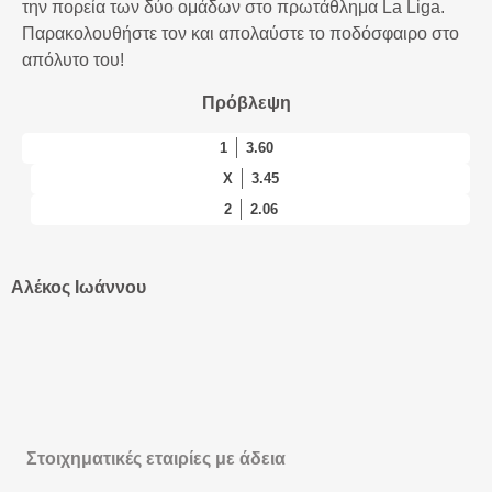
την πορεία των δύο ομάδων στο πρωτάθλημα La Liga.
Παρακολουθήστε τον και απολαύστε το ποδόσφαιρο στο
απόλυτο του!
Πρόβλεψη
1
3.60
X
3.45
2
2.06
Αλέκος Ιωάννου
Στοιχηματικές εταιρίες με άδεια