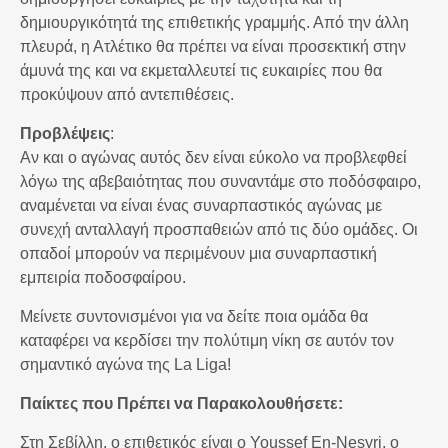
δημιουργικότητά της επιθετικής γραμμής. Από την άλλη
πλευρά, η Ατλέτικο θα πρέπει να είναι προσεκτική στην
άμυνά της και να εκμεταλλευτεί τις ευκαιρίες που θα
προκύψουν από αντεπιθέσεις.
Προβλέψεις
:
Αν και ο αγώνας αυτός δεν είναι εύκολο να προβλεφθεί
λόγω της αβεβαιότητας που συναντάμε στο ποδόσφαιρο,
αναμένεται να είναι ένας συναρπαστικός αγώνας με
συνεχή ανταλλαγή προσπαθειών από τις δύο ομάδες. Οι
οπαδοί μπορούν να περιμένουν μια συναρπαστική
εμπειρία ποδοσφαίρου.
Μείνετε συντονισμένοι για να δείτε ποια ομάδα θα
καταφέρει να κερδίσει την πολύτιμη νίκη σε αυτόν τον
σημαντικό αγώνα της La Liga!
Παίκτες που Πρέπει να Παρακολουθήσετε:
Στη Σεβίλλη, ο επιθετικός είναι ο Υοussef En-Nesyri, ο