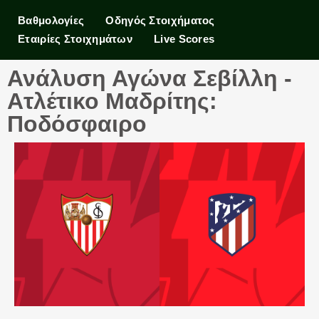
Βαθμολογίες
Οδηγός Στοιχήματος
Εταιρίες Στοιχημάτων
Live Scores
Ανάλυση Αγώνα Σεβίλλη -
Ατλέτικο Μαδρίτης:
Ποδόσφαιρο