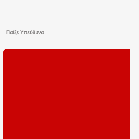
Παίξε Υπεύθυνα