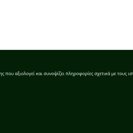
ισης που αξιολογεί και συνοψίζει πληροφορίες σχετικά με τους 