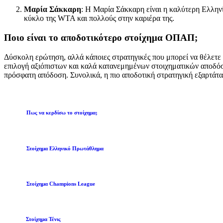
Μαρία Σάκκαρη
: Η Μαρία Σάκκαρη είναι η καλύτερη Ελληνίδ
κύκλο της WTA και πολλούς στην καριέρα της.
Ποιο είναι το αποδοτικότερο στοίχημα ΟΠΑΠ;
Δύσκολη ερώτηση, αλλά κάποιες στρατηγικές που μπορεί να θέλετε 
επιλογή αξιόπιστων και καλά κατανεμημένων στοιχηματικών αποδόσ
πρόσφατη απόδοση. Συνολικά, η πιο αποδοτική στρατηγική εξαρτάτα
Πως να κερδίσω το στοίχημα;
Στοίχημα Ελληνικό Πρωτάθλημα
Στοίχημα Champions League
Στοίχημα Τένις