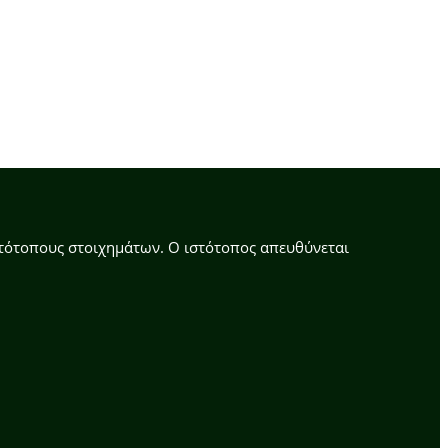
ιστότοπους στοιχημάτων. Ο ιστότοπος απευθύνεται