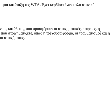
όσμια κατάταξη της WTA. Έχει κερδίσει έναν τίτλο στον κύριο
ους κατάθεσης που προσφέρουν οι στοιχηματικές εταιρείες, η
ου στοιχηματίζετε, όπως η τρέχουσα φόρμα, οι τραυματισμοί και η
ου στοιχήματος.