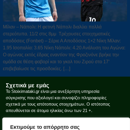
Μίλαν – Νάπολι: Η φετινή Νάπολι διαλύει πολλά
στερεότυπα. 11/2 στις 8μμ Τρέχουσες στοιχηματικές
αποδόσεις (Fonbet) – Σέριε Α Αποδόσεις 1×2 Νίκη Μίλαν:
1.95 Ισοπαλία: 3.65 Νίκη Νάπολι: 4.20 Ανάλυση του Αγώνα:
Ο αγώνας εκτός έδρας εναντίον της Φροζινόνε βρήκε την
ομάδα σε θέση φαβορί και το γκολ του Ζιρού στο 17’
επιβεβαίωσε τις προσδοκίες. […]
Σχετικά με εμάς
To Stoiximataki.gr είναι μια ανεξάρτητη υπηρεσία
σύγκρισης που αξιολογεί και συνοψίζει πληροφορίες
σχετικά με τους ιστότοπους στοιχημάτων. Ο ιστότοπος
απευθύνεται σε άτομα ηλικίας άνω των 21 +.
Στοιχηματικές Εταιρίες
Εκτιμούμε το απόρρητο σας