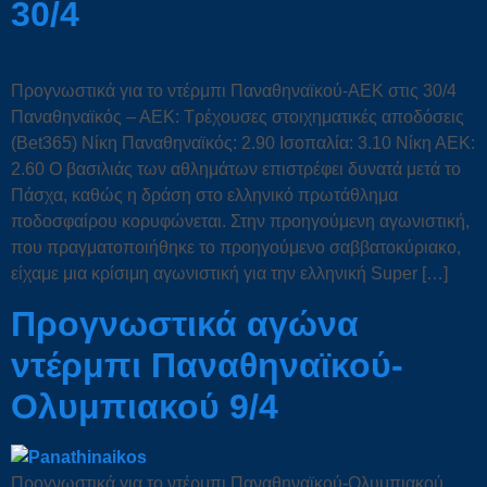
30/4
Προγνωστικά για το ντέρμπι Παναθηναϊκού-ΑΕΚ στις 30/4
Παναθηναϊκός – ΑΕΚ: Τρέχουσες στοιχηματικές αποδόσεις
(Bet365) Νίκη Παναθηναϊκός: 2.90 Ισοπαλία: 3.10 Νίκη ΑΕΚ:
2.60 Ο βασιλιάς των αθλημάτων επιστρέφει δυνατά μετά το
Πάσχα, καθώς η δράση στο ελληνικό πρωτάθλημα
ποδοσφαίρου κορυφώνεται. Στην προηγούμενη αγωνιστική,
που πραγματοποιήθηκε το προηγούμενο σαββατοκύριακο,
είχαμε μια κρίσιμη αγωνιστική για την ελληνική Super […]
Προγνωστικά αγώνα
ντέρμπι Παναθηναϊκού-
Ολυμπιακού 9/4
Προγνωστικά για το ντέρμπι Παναθηναϊκού-Ολυμπιακού